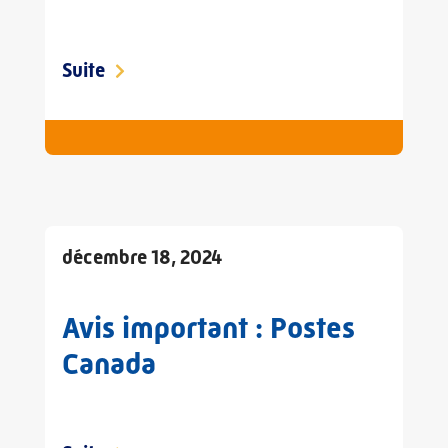
Suite
décembre 18, 2024
Avis important : Postes
Canada