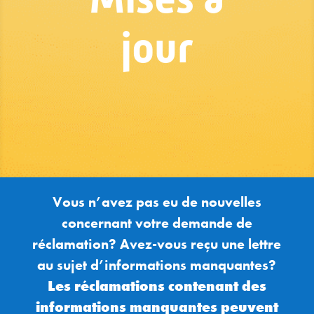
jour
Vous n’avez pas eu de nouvelles
concernant votre
demande de
réclamation
? Avez-vous reçu une lettre
au sujet d’informations manquantes?
Les réclamations
contenant
des
informations manquantes peuvent