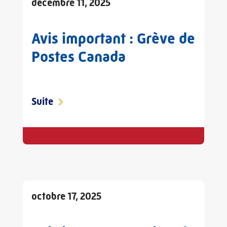
décembre 11, 2025
Avis important : Grève de
Postes Canada
Suite
octobre 17, 2025