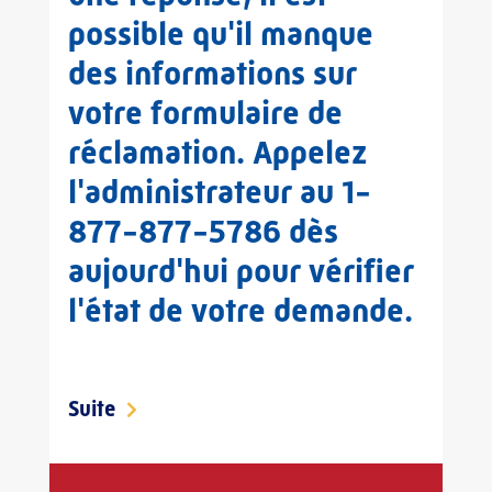
possible qu'il manque
des informations sur
votre formulaire de
réclamation. Appelez
l'administrateur au 1-
877-877-5786 dès
aujourd'hui pour vérifier
l'état de votre demande.
Suite