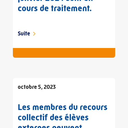
cours de traitement.
Suite
octobre 5, 2023
Les membres du recours
collectif des élèves
externes peuvent