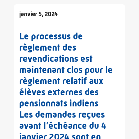
janvier 5, 2024
Le processus de
règlement des
revendications est
maintenant clos pour le
règlement relatif aux
élèves externes des
pensionnats indiens
Les demandes reçues
avant l’échéance du 4
janvier 2024 sont en