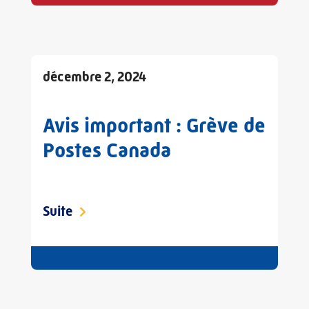
décembre 2, 2024
Avis important : Grève de
Postes Canada
Suite