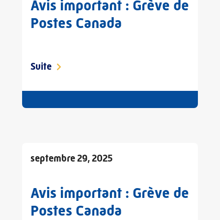
Avis important : Grève de
Postes Canada
Suite
septembre 29, 2025
Avis important : Grève de
Postes Canada