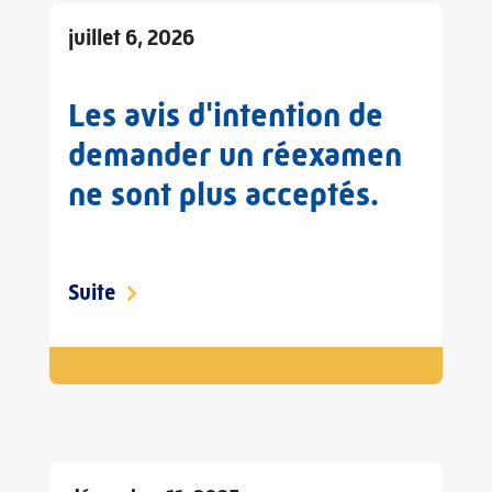
juillet 6, 2026
Les avis d'intention de
demander un réexamen
ne sont plus acceptés.
Suite