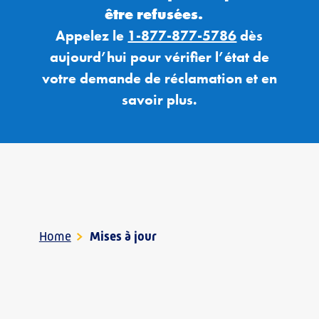
être refusées.
Appelez le
1-877-877-5786
dès
aujourd’hui pour vérifier l’état de
votre
demande de
réclamation et
en
savoir plus.
Home
>
Mises à jour