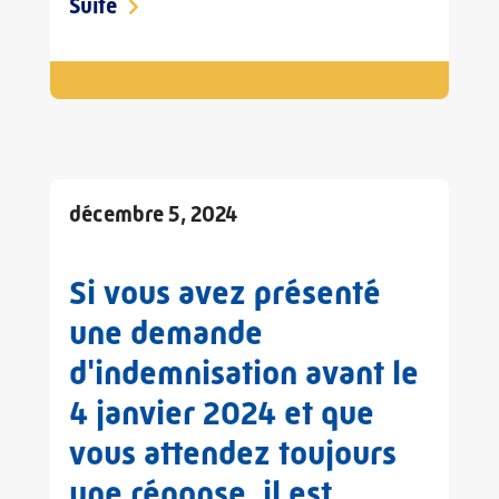
Suite
décembre 5, 2024
Si vous avez présenté
une demande
d'indemnisation avant le
4 janvier 2024 et que
vous attendez toujours
une réponse, il est