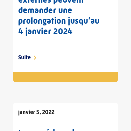
demander une
prolongation jusqu’au
4 janvier 2024
Suite
janvier 5, 2022