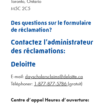
Toronto, Ontario
M5C 2C5
Des questions sur le formulaire
de réclamation?
Contactez l’administrateur
des réclamations:
Deloitte
E-mail:
dayscholarsclaims@deloitte.ca
Téléphoner:
1-877-877-5786
(gratuit)
Centre d’appel Heures d’ouverture: