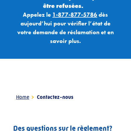
être refusées.
Appelez le
1-877-877-5786
dès
aujourd’hui pour vérifier l’état de
votre
demande de
réclamation et
en
savoir plus.
Home
>
Contactez-nous
Des questions sur le règlement?