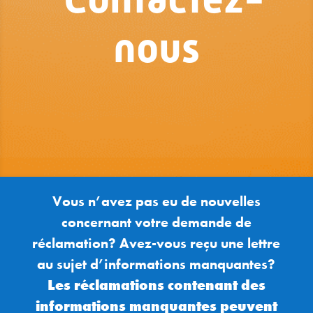
nous
Vous n’avez pas eu de nouvelles
concernant votre
demande de
réclamation
? Avez-vous reçu une lettre
au sujet d’informations manquantes?
Les réclamations
contenant
des
informations manquantes peuvent