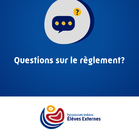
Questions sur le règlement?