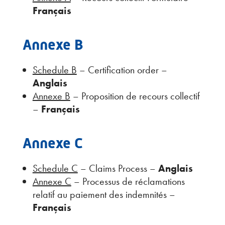
Français
Annexe B
Schedule B
– Certification order –
Anglais
Annexe B
– Proposition de recours collectif
–
Français
Annexe C
Schedule C
– Claims Process –
Anglais
Annexe C
– Processus de réclamations
relatif au paiement des indemnités –
Français