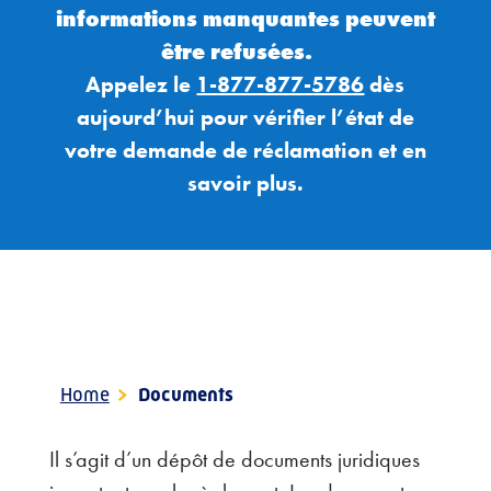
informations manquantes peuvent
être refusées.
Appelez le
1-877-877-5786
dès
aujourd’hui pour vérifier l’état de
votre
demande de
réclamation et
en
savoir plus.
Home
>
Documents
Il s’agit d’un dépôt de documents juridiques