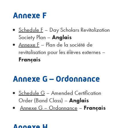
Annexe F
Schedule F
– Day Scholars Revitalization
Society Plan –
Anglais
Annexe F
– Plan de la société de
revitalisation pour les élèves externes –
Français
Annexe G – Ordonnance
Schedule G
– Amended Certification
Order (Band Class) –
Anglais
Annexe G – Ordonnance
–
Français
Annexe H