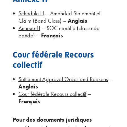
Schedule H
– Amended Statement of
Claim (Band Class) –
Anglais
Annexe H
– SOC modifié (classe de
bande) –
Français
Cour fédérale Recours
collectif
Settlement Approval Order and Reasons
–
Anglais
Cour fédérale Recours collectif
–
Français
Pour des documents juridiques