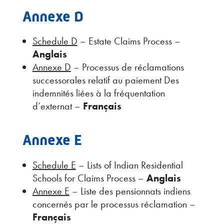
Annexe D
Schedule D
– Estate Claims Process –
Anglais
Annexe D
– Processus de réclamations
successorales relatif au paiement Des
indemnités liées à la fréquentation
d’externat –
Français
Annexe E
Schedule E
– Lists of Indian Residential
Schools for Claims Process –
Anglais
Annexe E
– Liste des pensionnats indiens
concernés par le processus réclamation –
Français