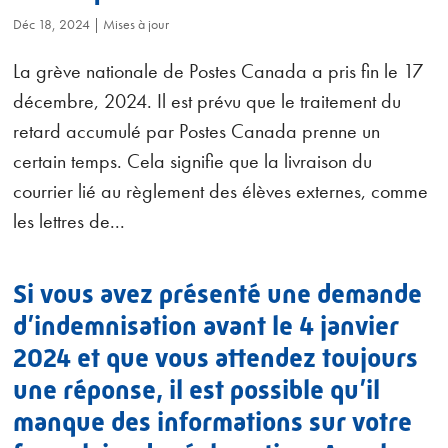
Déc 18, 2024
|
Mises à jour
La grève nationale de Postes Canada a pris fin le 17
décembre, 2024. Il est prévu que le traitement du
retard accumulé par Postes Canada prenne un
certain temps. Cela signifie que la livraison du
courrier lié au règlement des élèves externes, comme
les lettres de...
Si vous avez présenté une demande
d’indemnisation avant le 4 janvier
2024 et que vous attendez toujours
une réponse, il est possible qu’il
manque des informations sur votre