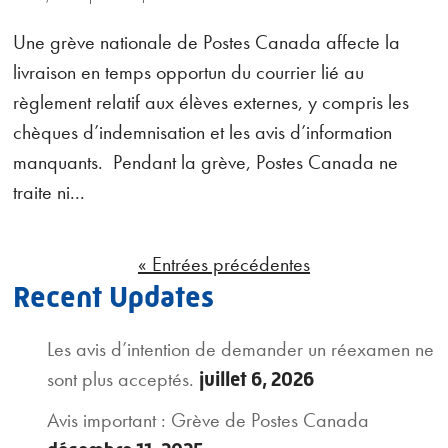
Une grève nationale de Postes Canada affecte la
livraison en temps opportun du courrier lié au
règlement relatif aux élèves externes, y compris les
chèques d’indemnisation et les avis d’information
manquants. Pendant la grève, Postes Canada ne
traite ni...
« Entrées précédentes
Recent Updates
Les avis d’intention de demander un réexamen ne
sont plus acceptés.
juillet 6, 2026
Avis important : Grève de Postes Canada