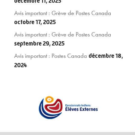
décembre 11, 2025
Avis important : Grève de Postes Canada
octobre 17, 2025
Avis important : Grève de Postes Canada
septembre 29, 2025
Avis important : Postes Canada
décembre 18,
2024