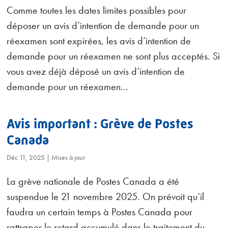
Comme toutes les dates limites possibles pour
déposer un avis d’intention de demande pour un
réexamen sont expirées, les avis d’intention de
demande pour un réexamen ne sont plus acceptés. Si
vous avez déjà déposé un avis d’intention de
demande pour un réexamen...
Avis important : Grève de Postes
Canada
Déc 11, 2025
|
Mises à jour
La grève nationale de Postes Canada a été
suspendue le 21 novembre 2025. On prévoit qu’il
faudra un certain temps à Postes Canada pour
rattraper le retard accumulé dans le traitement du