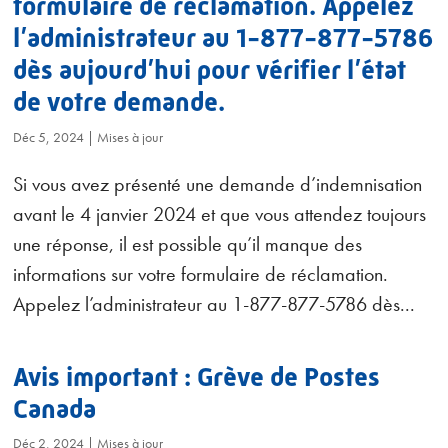
formulaire de réclamation. Appelez
l’administrateur au 1-877-877-5786
dès aujourd’hui pour vérifier l’état
de votre demande.
Déc 5, 2024
|
Mises à jour
Si vous avez présenté une demande d’indemnisation
avant le 4 janvier 2024 et que vous attendez toujours
une réponse, il est possible qu’il manque des
informations sur votre formulaire de réclamation.
Appelez l’administrateur au 1-877-877-5786 dès...
Avis important : Grève de Postes
Canada
Déc 2, 2024
|
Mises à jour