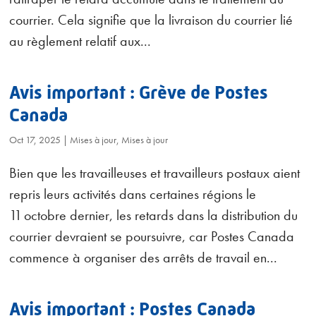
courrier. Cela signifie que la livraison du courrier lié
au règlement relatif aux...
Avis important : Grève de Postes
Canada
Oct 17, 2025
|
Mises à jour
,
Mises à jour
Bien que les travailleuses et travailleurs postaux aient
repris leurs activités dans certaines régions le
11 octobre dernier, les retards dans la distribution du
courrier devraient se poursuivre, car Postes Canada
commence à organiser des arrêts de travail en...
Avis important : Postes Canada